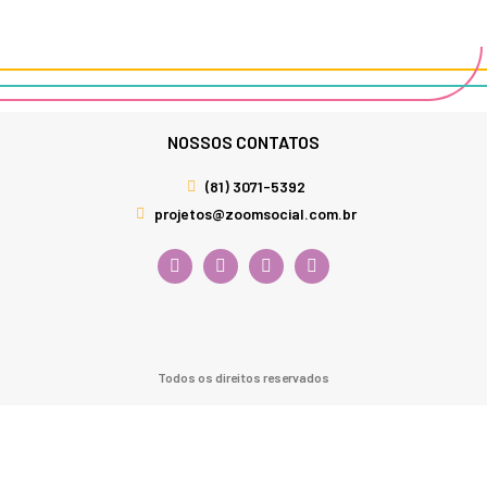
NOSSOS CONTATOS
(81) 3071-5392
projetos@zoomsocial.com.br
Todos os direitos reservados