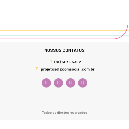
NOSSOS CONTATOS
(81) 3071-5392
projetos@zoomsocial.com.br
Todos os direitos reservados