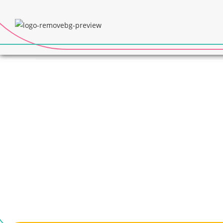
CONECTANDO CUIDAD