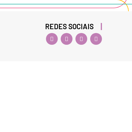
REDES SOCIAIS