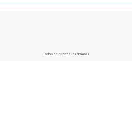
Todos os direitos reservados