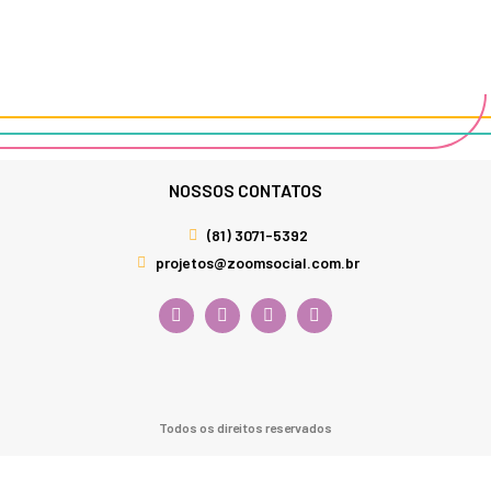
NOSSOS CONTATOS
(81) 3071-5392
projetos@zoomsocial.com.br
Todos os direitos reservados