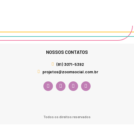
NOSSOS CONTATOS
(81) 3071-5392
projetos@zoomsocial.com.br
Todos os direitos reservados