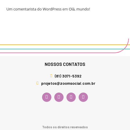
Um comentarista do WordPress
em
Olá, mundo!
NOSSOS CONTATOS
(81) 3071-5392
projetos@zoomsocial.com.br
Todos os direitos reservados