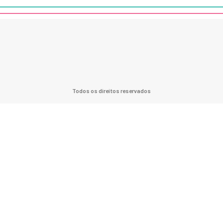
Todos os direitos reservados