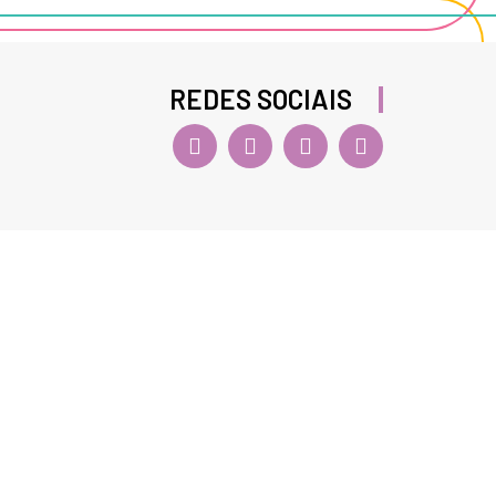
REDES SOCIAIS