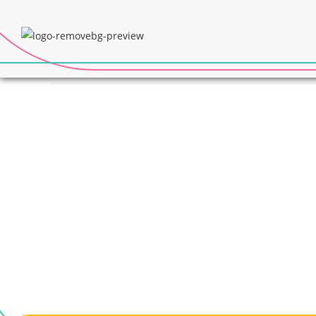
RESGATANDO SORRIS