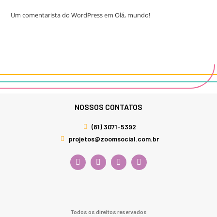
Um comentarista do WordPress
em
Olá, mundo!
NOSSOS CONTATOS
(81) 3071-5392
projetos@zoomsocial.com.br
Todos os direitos reservados