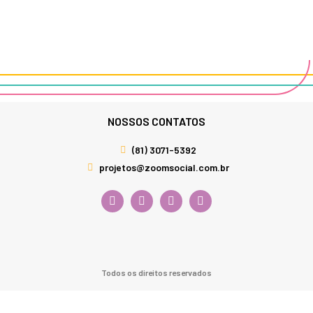
NOSSOS CONTATOS
(81) 3071-5392
projetos@zoomsocial.com.br
Todos os direitos reservados