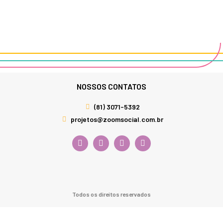
NOSSOS CONTATOS
(81) 3071-5392
projetos@zoomsocial.com.br
Todos os direitos reservados