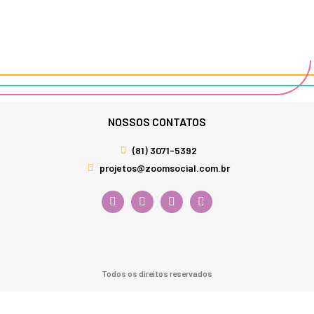
NOSSOS CONTATOS
(81) 3071-5392
projetos@zoomsocial.com.br
Todos os direitos reservados