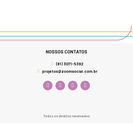
NOSSOS CONTATOS
(81) 3071-5392
projetos@zoomsocial.com.br
Todos os direitos reservados