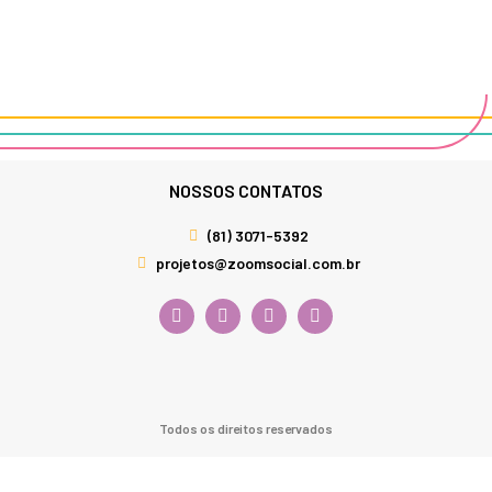
NOSSOS CONTATOS
(81) 3071-5392
projetos@zoomsocial.com.br
Todos os direitos reservados