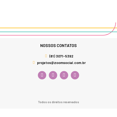
NOSSOS CONTATOS
(81) 3071-5392
projetos@zoomsocial.com.br
Todos os direitos reservados