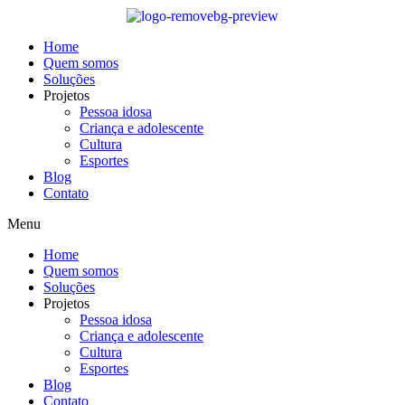
Skip
to
content
Home
Quem somos
Soluções
Projetos
Pessoa idosa
Criança e adolescente
Cultura
Esportes
Blog
Contato
Menu
Home
Quem somos
Soluções
Projetos
Pessoa idosa
Criança e adolescente
Cultura
Esportes
Blog
Contato