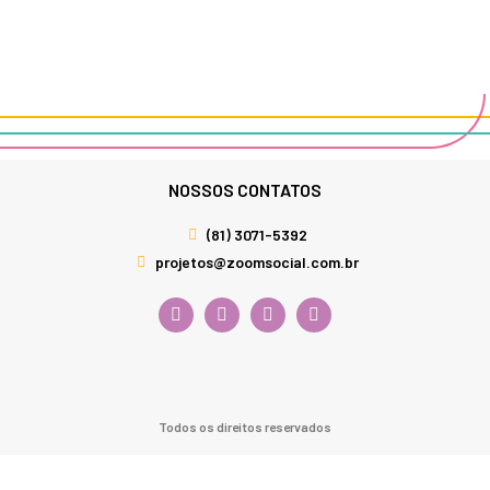
NOSSOS CONTATOS
(81) 3071-5392
projetos@zoomsocial.com.br
Todos os direitos reservados