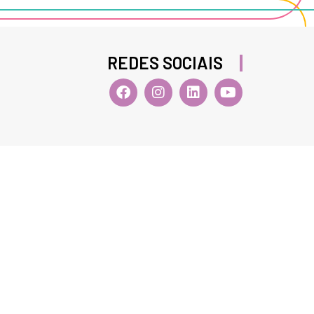
REDES SOCIAIS