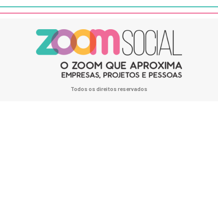
Todos os direitos reservados