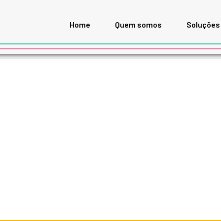
Home
Quem somos
Soluções