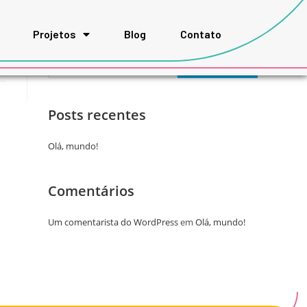
Projetos
Blog
Contato
Pesquisar
PESQUISAR
Posts recentes
Olá, mundo!
Comentários
Um comentarista do WordPress
em
Olá, mundo!