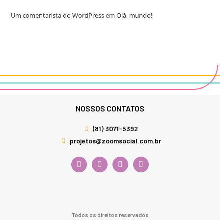
Um comentarista do WordPress
em
Olá, mundo!
NOSSOS CONTATOS
(81) 3071-5392
projetos@zoomsocial.com.br
Todos os direitos reservados