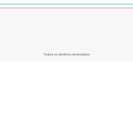
Todos os direitos reservados