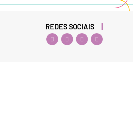
REDES SOCIAIS