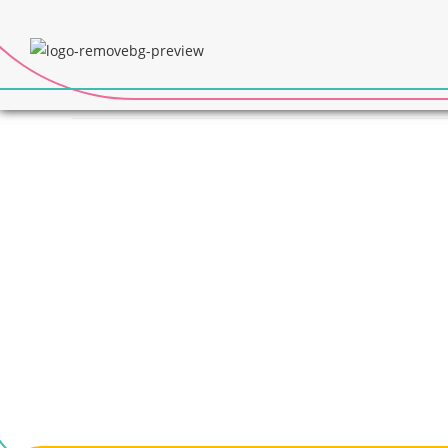
QUINTAIS QUILOMBO