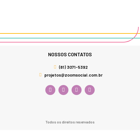
NOSSOS CONTATOS
(81) 3071-5392
projetos@zoomsocial.com.br
Todos os direitos reservados