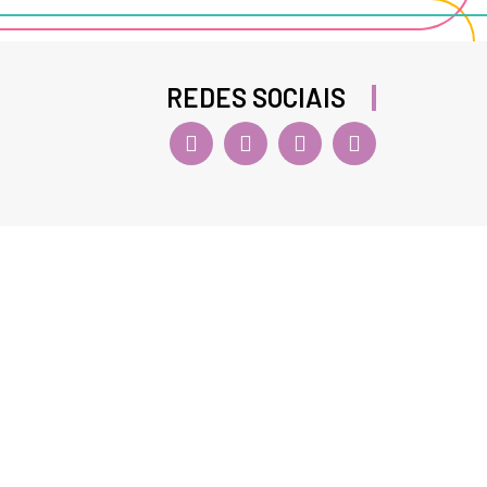
REDES SOCIAIS