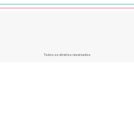
Todos os direitos reservados