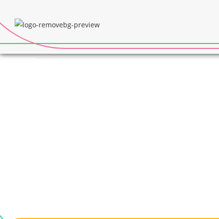
SEMIÁRIDO VIVO: ÁGU