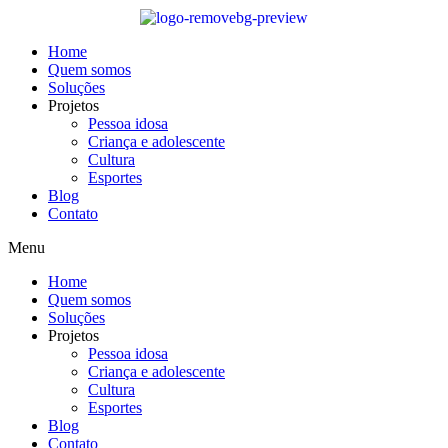
Skip
to
content
Home
Quem somos
Soluções
Projetos
Pessoa idosa
Criança e adolescente
Cultura
Esportes
Blog
Contato
Menu
Home
Quem somos
Soluções
Projetos
Pessoa idosa
Criança e adolescente
Cultura
Esportes
Blog
Contato