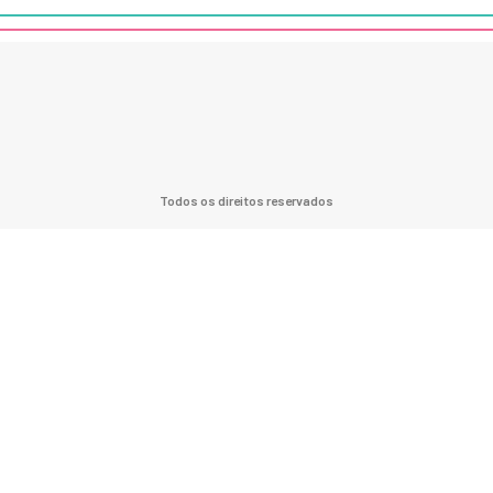
Todos os direitos reservados