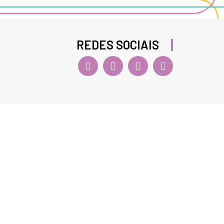
REDES SOCIAIS